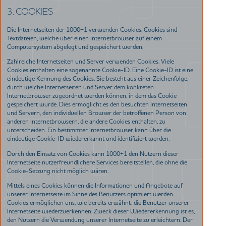
3. COOKIES
Die Internetseiten der 1000+1 verwenden Cookies. Cookies sind
Textdateien, welche über einen Internetbrowser auf einem
Computersystem abgelegt und gespeichert werden.
Zahlreiche Internetseiten und Server verwenden Cookies. Viele
Cookies enthalten eine sogenannte Cookie-ID. Eine Cookie-ID ist eine
eindeutige Kennung des Cookies. Sie besteht aus einer Zeichenfolge,
durch welche Internetseiten und Server dem konkreten
Internetbrowser zugeordnet werden können, in dem das Cookie
gespeichert wurde. Dies ermöglicht es den besuchten Internetseiten
und Servern, den individuellen Browser der betroffenen Person von
anderen Internetbrowsern, die andere Cookies enthalten, zu
unterscheiden. Ein bestimmter Internetbrowser kann über die
eindeutige Cookie-ID wiedererkannt und identifiziert werden.
Durch den Einsatz von Cookies kann 1000+1 den Nutzern dieser
Internetseite nutzerfreundlichere Services bereitstellen, die ohne die
Cookie-Setzung nicht möglich wären.
Mittels eines Cookies können die Informationen und Angebote auf
unserer Internetseite im Sinne des Benutzers optimiert werden.
Cookies ermöglichen uns, wie bereits erwähnt, die Benutzer unserer
Internetseite wiederzuerkennen. Zweck dieser Wiedererkennung ist es,
den Nutzern die Verwendung unserer Internetseite zu erleichtern. Der