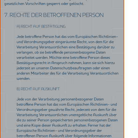
gesetzlichen Vorschriften gesperrt oder gelöscht.
7. RECHTE DER BETROFFENEN PERSON
A) RECHT AUF BESTÄTIGUNG
Jede betroffene Person hat das vom Europäischen Richtlinien-
und Verordnungsgeber eingeräumte Recht, von dem für die
Verarbeitung Verantwortlichen eine Bestätigung darüber zu
verlangen, ob sie betreffende personenbezogene Daten
verarbeitet werden. Möchte eine betroffene Person dieses
Bestätigungsrecht in Anspruch nehmen, kann sie sich hierzu
jederzeit an unseren Datenschutzbeauftragten oder einen
anderen Mitarbeiter des für die Verarbeitung Verantwortlichen
wenden.
B) RECHT AUF AUSKUNFT
Jede von der Verarbeitung personenbezogener Daten
betroffene Person hat das vom Europäischen Richtlinien- und
Verordnungsgeber gewährte Recht, jederzeit von dem für die
Verarbeitung Verantwortlichen unentgeltliche Auskunft über
die zu seiner Person gespeicherten personenbezogenen Daten
und eine Kopie dieser Auskunft zu erhalten. Ferner hat der
Europäische Richtlinien- und Verordnungsgeber der
betroffenen Person Auskunft über folgende Informationen