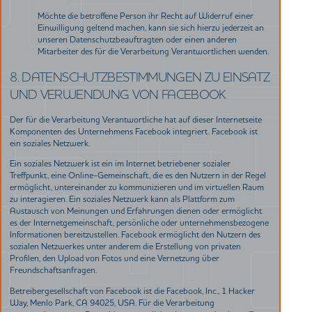
Möchte die betroffene Person ihr Recht auf Widerruf einer
Einwilligung geltend machen, kann sie sich hierzu jederzeit an
unseren Datenschutzbeauftragten oder einen anderen
Mitarbeiter des für die Verarbeitung Verantwortlichen wenden.
8. DATENSCHUTZBESTIMMUNGEN ZU EINSATZ
UND VERWENDUNG VON FACEBOOK
Der für die Verarbeitung Verantwortliche hat auf dieser Internetseite
Komponenten des Unternehmens Facebook integriert. Facebook ist
ein soziales Netzwerk.
Ein soziales Netzwerk ist ein im Internet betriebener sozialer
Treffpunkt, eine Online-Gemeinschaft, die es den Nutzern in der Regel
ermöglicht, untereinander zu kommunizieren und im virtuellen Raum
zu interagieren. Ein soziales Netzwerk kann als Plattform zum
Austausch von Meinungen und Erfahrungen dienen oder ermöglicht
es der Internetgemeinschaft, persönliche oder unternehmensbezogene
Informationen bereitzustellen. Facebook ermöglicht den Nutzern des
sozialen Netzwerkes unter anderem die Erstellung von privaten
Profilen, den Upload von Fotos und eine Vernetzung über
Freundschaftsanfragen.
Betreibergesellschaft von Facebook ist die Facebook, Inc., 1 Hacker
Way, Menlo Park, CA 94025, USA. Für die Verarbeitung