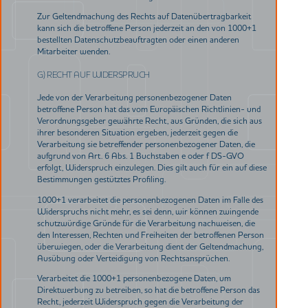
Zur Geltendmachung des Rechts auf Datenübertragbarkeit
kann sich die betroffene Person jederzeit an den von 1000+1
bestellten Datenschutzbeauftragten oder einen anderen
Mitarbeiter wenden.
G) RECHT AUF WIDERSPRUCH
Jede von der Verarbeitung personenbezogener Daten
betroffene Person hat das vom Europäischen Richtlinien- und
Verordnungsgeber gewährte Recht, aus Gründen, die sich aus
ihrer besonderen Situation ergeben, jederzeit gegen die
Verarbeitung sie betreffender personenbezogener Daten, die
aufgrund von Art. 6 Abs. 1 Buchstaben e oder f DS-GVO
erfolgt, Widerspruch einzulegen. Dies gilt auch für ein auf diese
Bestimmungen gestütztes Profiling.
1000+1 verarbeitet die personenbezogenen Daten im Falle des
Widerspruchs nicht mehr, es sei denn, wir können zwingende
schutzwürdige Gründe für die Verarbeitung nachweisen, die
den Interessen, Rechten und Freiheiten der betroffenen Person
überwiegen, oder die Verarbeitung dient der Geltendmachung,
Ausübung oder Verteidigung von Rechtsansprüchen.
Verarbeitet die 1000+1 personenbezogene Daten, um
Direktwerbung zu betreiben, so hat die betroffene Person das
Recht, jederzeit Widerspruch gegen die Verarbeitung der