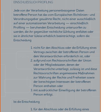
EINSCHLIESSLICH PROFILING
Jede von der Verarbeitung personenbezogener Daten
betroffene Person hat das vom Europäischen Richtlinien- und
Verordnungsgeber gewährte Recht, nicht einer ausschließlich
auf einer automatisierten Verarbeitung — einschließlich
Profiling — beruhenden Entscheidung unterworfen zu
werden, die ihr gegenüber rechtliche Wirkung entfaltet oder
sie in ähnlicher Weise erheblich beeinträchtigt, sofern die
Entscheidung
nicht für den Abschluss oder die Erfüllung eines
Vertrags zwischen der betroffenen Person und
dem Verantwortlichen erforderlich ist, oder
aufgrund von Rechtsvorschriften der Union
oder der Mitgliedstaaten, denen der
Verantwortliche unterliegt, zulässig ist und diese
Rechtsvorschriften angemessene Maßnahmen
zur Wahrung der Rechte und Freiheiten sowie
der berechtigten Interessen der betroffenen
Person enthalten oder
mit ausdrücklicher Einwilligung der betroffenen
Person erfolgt.
Ist die Entscheidung
für den Abschluss oder die Erfüllung eines