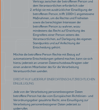
Vertrags zwischen der betroffenen Person und
dem Verantwortlichen erforderlich oder
erfolgt sie mit ausdrücklicher Einwilligung der
betroffenen Person, trifft 1000+1 angemessene
Maßnahmen, um die Rechte und Freiheiten
sowie die berechtigten Interessen der
betroffenen Person zu wahren, wozu
mindestens das Recht auf Erwirkung des
Eingreifens einer Person seitens des
Verantwortlichen, auf Darlegung des eigenen
Standpunkts und auf Anfechtung der
Entscheidung gehört.
Möchte die betroffene Person Rechte mit Bezug auf
automatisierte Entscheidungen geltend machen, kann sie sich
hierzu jederzeit an unseren Datenschutzbeauftragten oder
einen anderen Mitarbeiter des für die Verarbeitung
Verantwortlichen wenden.
I) RECHT AUF WIDERRUF EINER DATENSCHUTZRECHTLICHEN
EINWILLIGUNG
Jede von der Verarbeitung personenbezogener Daten
betroffene Person hat das vom Europäischen Richtlinien- und
Verordnungsgeber gewährte Recht, eine Einwilligung zur
Verarbeitung personenbezogener Daten jederzeit zu
widerrufen.