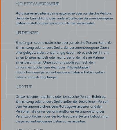
H) AUFTRAGSVERARBEITER
Auftragsverarbeiter ist eine natürliche oder juristische Person,
Behörde, Einrichtung oder andere Stelle, die personenbezogene
Daten im Auftrag des Verantwortlichen verarbeitet.
I) EMPFÄNGER
Empfänger ist eine natürliche oder juristische Person, Behörde,
Einrichtung oder andere Stelle, der personenbezogene Daten
offengelegt werden, unabhängig davon, ob es sich bei ihr um
einen Dritten handelt oder nicht. Behörden, die im Rahmen
eines bestimmten Untersuchungsauftrags nach dem
Unionsrecht oder dem Recht der Mitgliedstaaten
möglicherweise personenbezogene Daten erhalten, gelten
jedoch nicht als Empfänger.
J) DRITTER
Dritter ist eine natürliche oder juristische Person, Behörde,
Einrichtung oder andere Stelle außer der betroffenen Person,
dem Verantwortlichen, dem Auftragsverarbeiter und den
Personen, die unter der unmittelbaren Verantwortung des
Verantwortlichen oder des Auftragsverarbeiters befugt sind,
die personenbezogenen Daten zu verarbeiten.